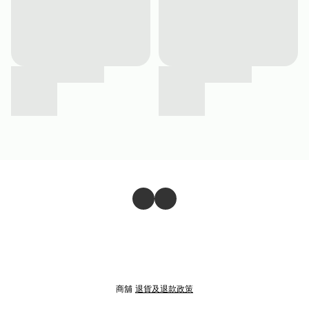
商舖
退貨及退款政策