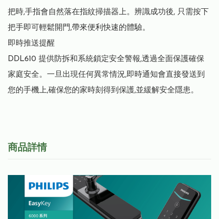
把時,手指會自然落在指紋掃描器上。辨識成功後, 只需按下
把手即可輕鬆開門,帶來便利快速的體驗。 

即時推送提醒 

DDL610 提供防拆和系統鎖定安全警報,透過全面保護確保
家庭安全。一旦出現任何異常情況,即時通知會直接發送到
您的手機上,確保您的家時刻得到保護,並緩解安全隱患。
商品詳情