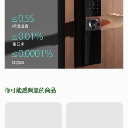
你可能感興趣的商品