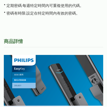
* 定期密碼:每週特定時間內可重複使用的代碼。

* 密碼有時限:設定在特定時間內有效的密碼。
商品詳情