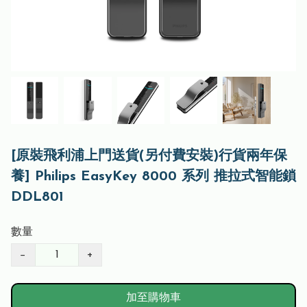
[原裝飛利浦上門送貨(另付費安裝)行貨兩年保
養] Philips EasyKey 8000 系列 推拉式智能鎖
DDL801
數量
−
+
加至購物車