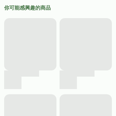
你可能感興趣的商品