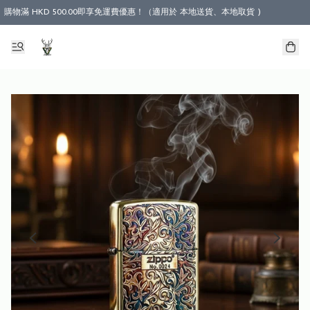
購物滿 HKD 500.00即享免運費優惠！（適用於 本地送貨、本地取貨 )