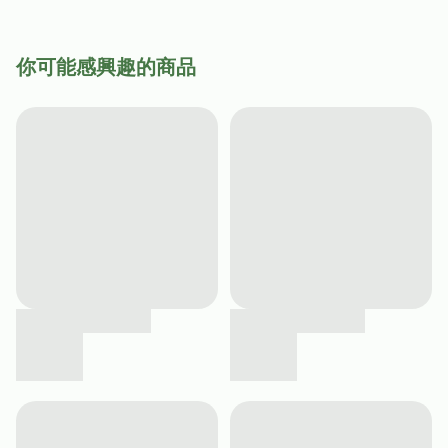
你可能感興趣的商品