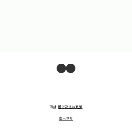
商舖
退貨及退款政策
提出意見