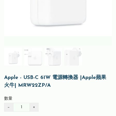
Apple - USB-C 61W 電源轉換器 |Apple蘋果
火牛| MRW22ZP/A
數量
−
+