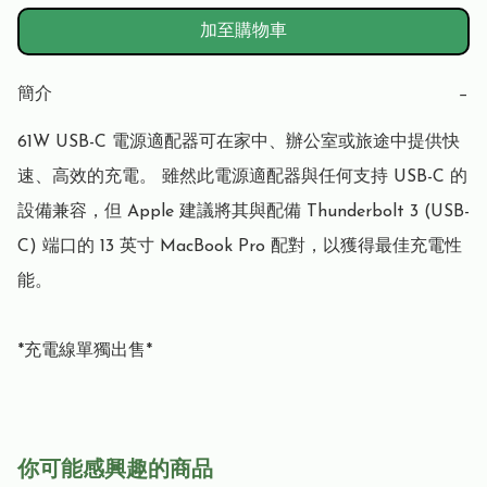
加至購物車
簡介
−
61W USB-C 電源適配器可在家中、辦公室或旅途中提供快
速、高效的充電。 雖然此電源適配器與任何支持 USB-C 的
設備兼容，但 Apple 建議將其與配備 Thunderbolt 3 (USB-
C) 端口的 13 英寸 MacBook Pro 配對，以獲得最佳充電性
能。

*充電線單獨出售*
你可能感興趣的商品