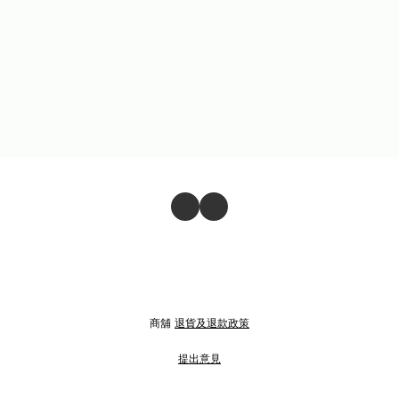
商舖
退貨及退款政策
提出意見