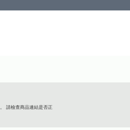
。 請檢查商品連結是否正