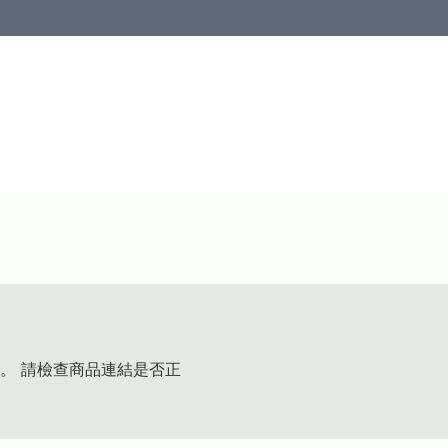
。 請檢查商品連結是否正