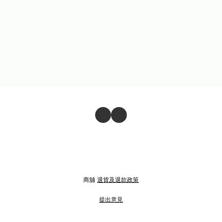
商舖
退貨及退款政策
提出意見