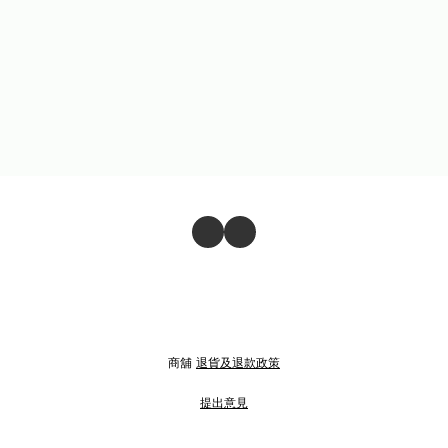
商舖
退貨及退款政策
提出意見