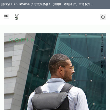
購物滿 HKD 500.00即享免運費優惠！（適用於 本地送貨、本地取貨 )