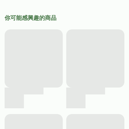
你可能感興趣的商品