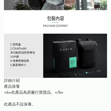
詳細介紹
產品保養
<b>此產品為原廠行貨貨品。</b>
此產品不設保養。