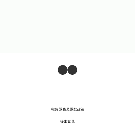
商舖
退貨及退款政策
提出意見