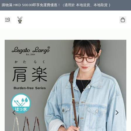
購物滿 HKD 500.00即享免運費優惠！（適用於 本地送貨、本地取貨 )