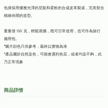
包身採用優雅光澤的尼龍和柔軟的合成皮革製成，完美契合
精緻休閒的造型。

重量僅 150 克，輕鬆易攜，既可日常使用，也可作為旅行
備用包。

*圖片顔色只供參考，最終以實物為准

*產品屬於自然染色，可能會遇到色花，或者均染不夠，此
乃正常現象
商品詳情