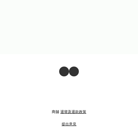
商舖
退貨及退款政策
提出意見