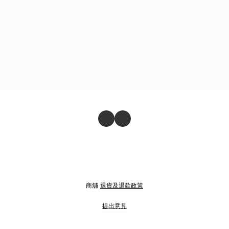
商舖
退貨及退款政策
提出意見