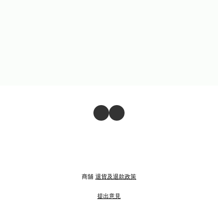
商舖
退貨及退款政策
提出意見