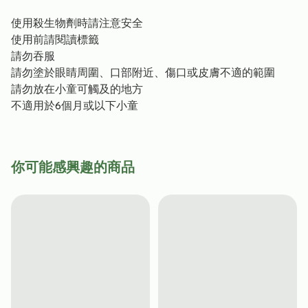
使用殺生物劑時請注意安全
使用前請閱讀標籤
請勿吞服
請勿塗於眼睛周圍、口部附近、傷口或皮膚不適的範圍
請勿放在小童可觸及的地方
不適用於6個月或以下小童
你可能感興趣的商品