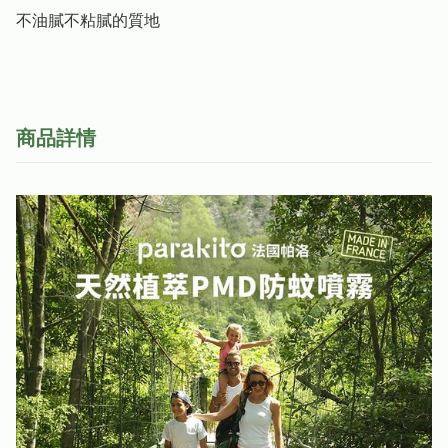
不油膩不粘膩的質地
商品詳情