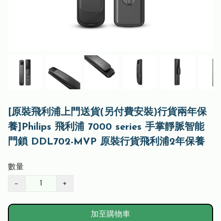
[原裝飛利浦上門送貨(另付費安裝)行貨兩年保
養]Philips 飛利浦 7000 series 手掌靜脈智能
門鎖 DDL702-MVP 原裝行貨飛利浦2年保養
數量
−
+
加至購物車