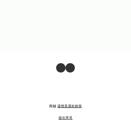
商舖
退貨及退款政策
提出意見