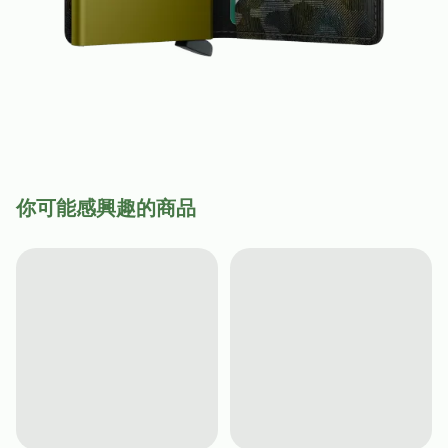
你可能感興趣的商品