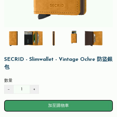
SECRID - Slimwallet - Vintage Ochre 防盜銀
包
數量
−
+
加至購物車