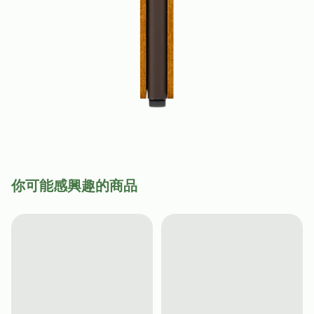
你可能感興趣的商品