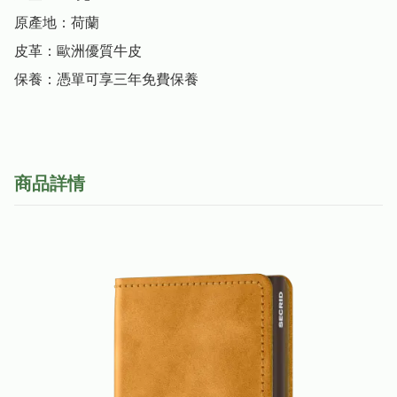
原產地：荷蘭

皮革：歐洲優質牛皮

保養：憑單可享三年免費保養
商品詳情