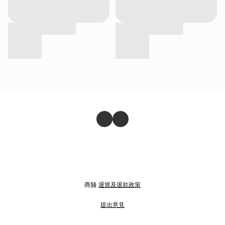
商舖
退貨及退款政策
提出意見