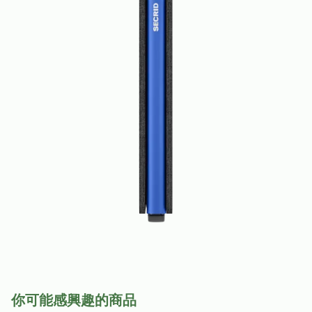
你可能感興趣的商品