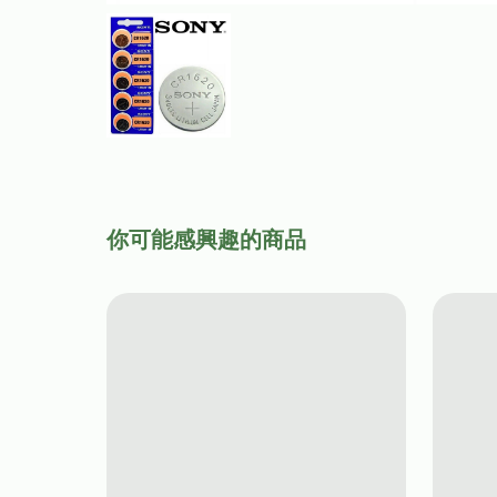
你可能感興趣的商品