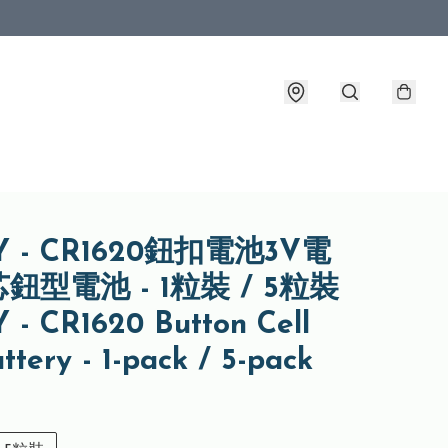
Y - CR1620鈕扣電池3V電
鈕型電池 - 1粒裝 / 5粒裝
- CR1620 Button Cell
ttery - 1-pack / 5-pack