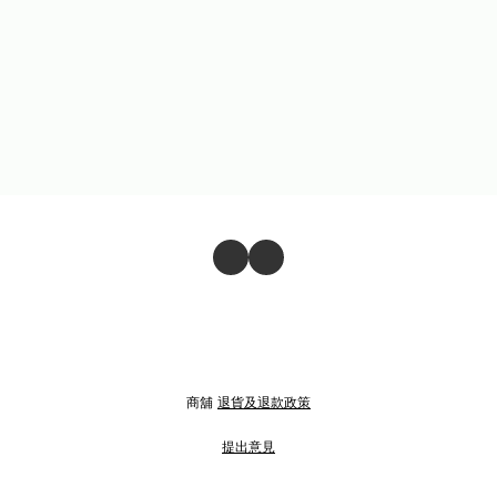
商舖
退貨及退款政策
提出意見