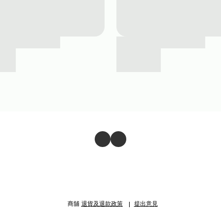
商舖
退貨及退款政策
提出意見