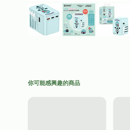
你可能感興趣的商品