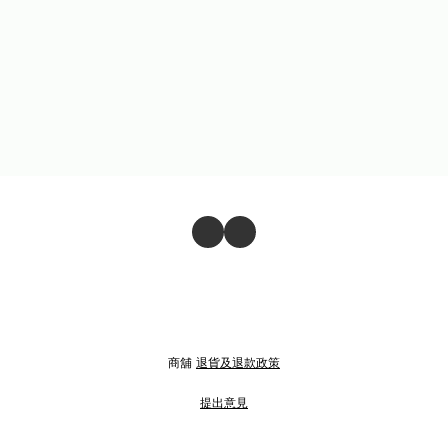
商舖
退貨及退款政策
提出意見