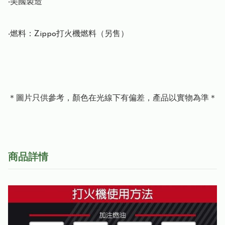
‧美國製造

‧燃料：Zippo打火機燃料（另售）

＊圖片只供參考，顏色在光線下有偏差，產品以實物為準＊
商品詳情