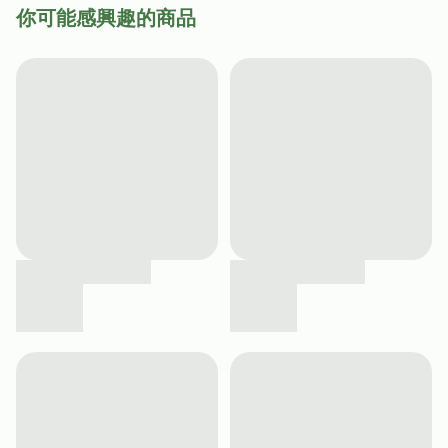
你可能感興趣的商品