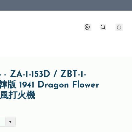
 - ZA-1-153D / ZBT-1-
 韓版 1941 Dragon Flower
防風打火機
+