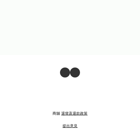
商舖
退貨及退款政策
提出意見